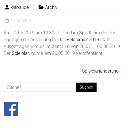
klabaude
Archiv
14. Mai 2019
Am 14.05.2019 um 19:30 Uhr fand im Sportheim des SV
Eggingen die Auslosung für das
Feldturnier 2019
statt.
Ausgetragen wird es im Zeitraum von 20.07. – 03.08.2019.
Der
Spielplan
wurde am 26.05.2019 veröffentlicht.
Spielplanänderung
→