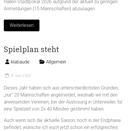
Hallen-Stadtpokal 2026 aufgrund der aktuell zu geringen
Anmeldungen (15 Mannschaften) abzusagen.
Weiterlesen
Spielplan steht
klabaude
Allgemein
9. Juni 2025
Dieses Jahr haben sich aus unterschiedlichsten Gründen,
„nur“ 20 Mannschaften angemeldet, weshalb wir mit den
anwesenden Vereinen, bei der Auslosung in Unterweiler, für
eine Spielzeit von 2x 40 Minuten gestimmt haben.
Auch wenn sich die aktuelle Saison, noch in der Endphase
befindet, wünsche ich euch jetzt schon ein erfolgreiches