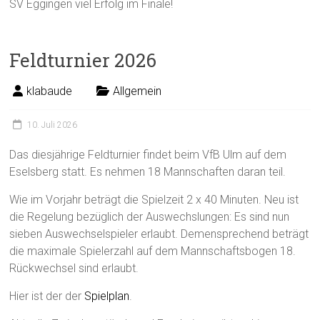
SV Eggingen viel Erfolg im Finale!
Feldturnier 2026
klabaude
Allgemein
10. Juli 2026
Das diesjährige Feldturnier findet beim VfB Ulm auf dem
Eselsberg statt. Es nehmen 18 Mannschaften daran teil.
Wie im Vorjahr beträgt die Spielzeit 2 x 40 Minuten. Neu ist
die Regelung bezüglich der Auswechslungen: Es sind nun
sieben Auswechselspieler erlaubt. Demensprechend beträgt
die maximale Spielerzahl auf dem Mannschaftsbogen 18.
Rückwechsel sind erlaubt.
Hier ist der der
Spielplan
.