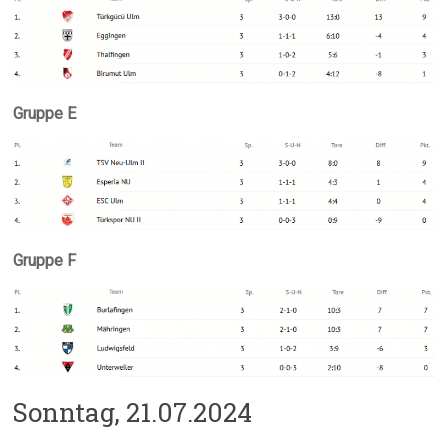
Gruppe E
Gruppe F
Sonntag, 21.07.2024