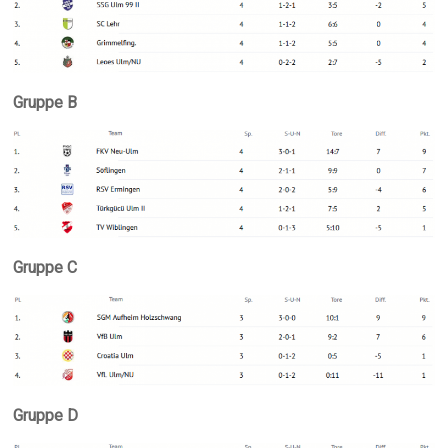
Gruppe B
Gruppe C
Gruppe D