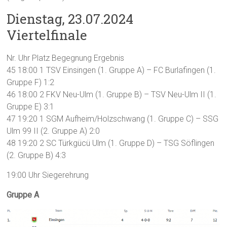
Dienstag, 23.07.2024
Viertelfinale
Nr. Uhr Platz Begegnung Ergebnis
45 18:00 1 TSV Einsingen (1. Gruppe A) – FC Burlafingen (1.
Gruppe F) 1:2
46 18:00 2 FKV Neu-Ulm (1. Gruppe B) – TSV Neu-Ulm II (1.
Gruppe E) 3:1
47 19:20 1 SGM Aufheim/Holzschwang (1. Gruppe C) – SSG
Ulm 99 II (2. Gruppe A) 2:0
48 19:20 2 SC Türkgücü Ulm (1. Gruppe D) – TSG Söflingen
(2. Gruppe B) 4:3
19:00 Uhr Siegerehrung
Gruppe A